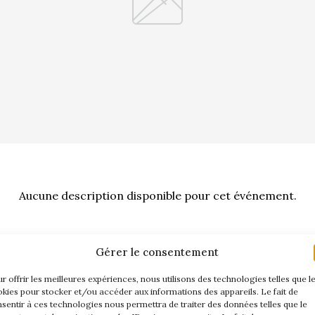
Aucune description disponible pour cet événement.
Gérer le consentement
r offrir les meilleures expériences, nous utilisons des technologies telles que l
kies pour stocker et/ou accéder aux informations des appareils. Le fait de
sentir à ces technologies nous permettra de traiter des données telles que le