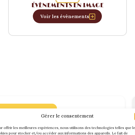
ÉVÈNEMENTS EN IMAGE
Voir les évènements
on du bureau
Gérer le consentement
r offrir les meilleures expériences, nous utilisons des technologies telles que l
kies pour stocker et/ou accéder aux informations des appareils. Le fait de