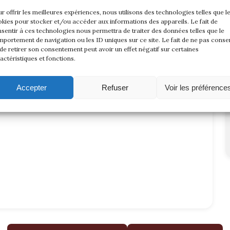
r offrir les meilleures expériences, nous utilisons des technologies telles que l
kies pour stocker et/ou accéder aux informations des appareils. Le fait de
sentir à ces technologies nous permettra de traiter des données telles que le
portement de navigation ou les ID uniques sur ce site. Le fait de ne pas consen
de retirer son consentement peut avoir un effet négatif sur certaines
actéristiques et fonctions.
Accepter
Refuser
Voir les préférence