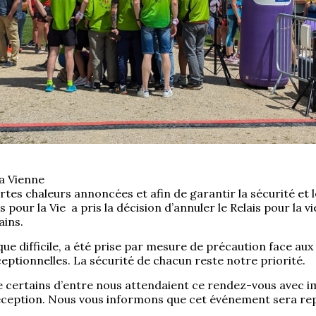
la Vienne
rtes chaleurs annoncées et afin de garantir la sécurité et l
is pour la Vie a pris la décision d’annuler le Relais pour la 
ains.
que difficile, a été prise par mesure de précaution face aux
eptionnelles.
La sécurité de chacun reste notre priorité.
ue certains d’entre nous attendaient ce rendez-vous avec 
ception. Nous vous informons que cet événement sera rep