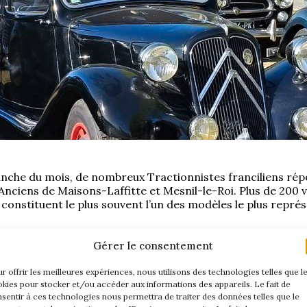
che du mois, de nombreux Tractionnistes franciliens répo
 Anciens de Maisons-Laffitte et Mesnil-le-Roi. Plus de 200 
constituent le plus souvent l’un des modèles le plus représ
Gérer le consentement
r offrir les meilleures expériences, nous utilisons des technologies telles que l
kies pour stocker et/ou accéder aux informations des appareils. Le fait de
sentir à ces technologies nous permettra de traiter des données telles que le