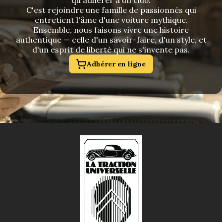
qu'adhérer à un club.
C'est rejoindre une famille de passionnés qui
entretient l'âme d'une voiture mythique.
Ensemble, nous faisons vivre une histoire
authentique — celle d'un savoir-faire, d'un style, et
d'un esprit de liberté qui ne s'invente pas.
Adhérer en ligne