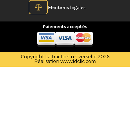
Mentions légales
Paiements acceptés
Copyright La traction universelle 2026
Réalisation
www.idclic.com