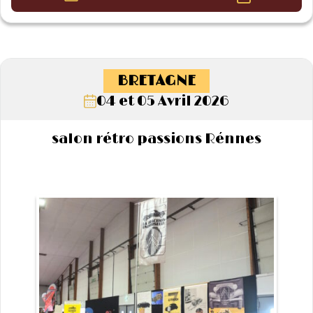
BRETAGNE
04 et 05 Avril 2026
salon rétro passions Rénnes