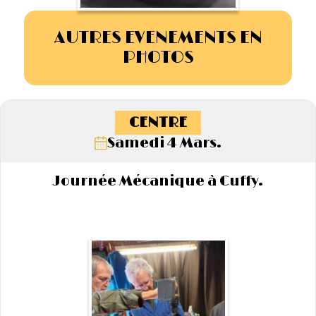
AUTRES EVENEMENTS EN
PHOTOS
CENTRE
Samedi 4 Mars.
Journée Mécanique à Cuffy.