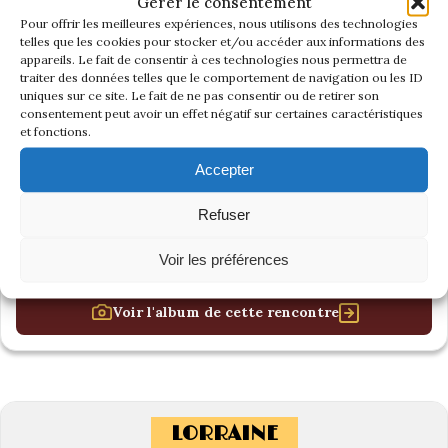
Gérer le consentement
Pour offrir les meilleures expériences, nous utilisons des technologies
telles que les cookies pour stocker et/ou accéder aux informations des
appareils. Le fait de consentir à ces technologies nous permettra de
traiter des données telles que le comportement de navigation ou les ID
uniques sur ce site. Le fait de ne pas consentir ou de retirer son
consentement peut avoir un effet négatif sur certaines caractéristiques
et fonctions.
Accepter
Refuser
Voir les préférences
Voir l'album de cette rencontre
LORRAINE