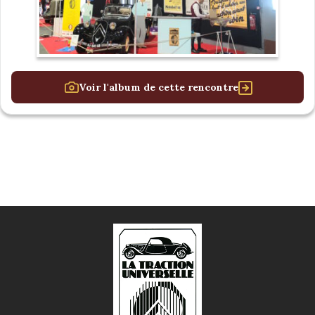
Voir l'album de cette rencontre