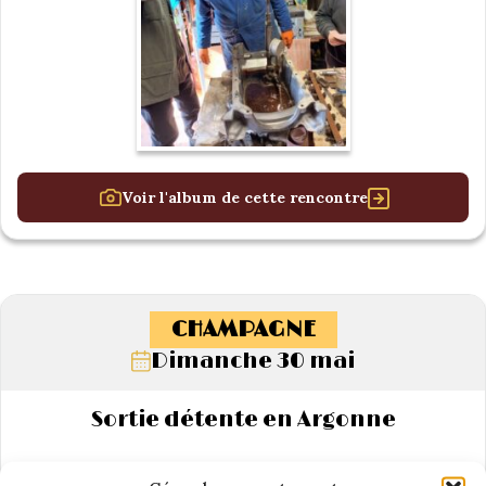
Voir l'album de cette rencontre
CHAMPAGNE
Dimanche 30 mai
Sortie détente en Argonne