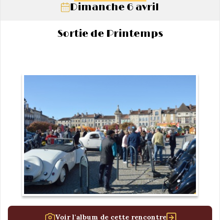
Dimanche 6 avril
Sortie de Printemps
Voir l'album de cette rencontre