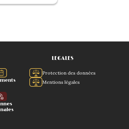
LEGALES
Protection des données
ements
Mentions légales
ennes
onales