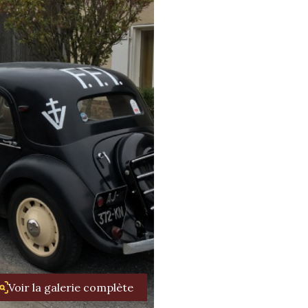
Voir la galerie complète