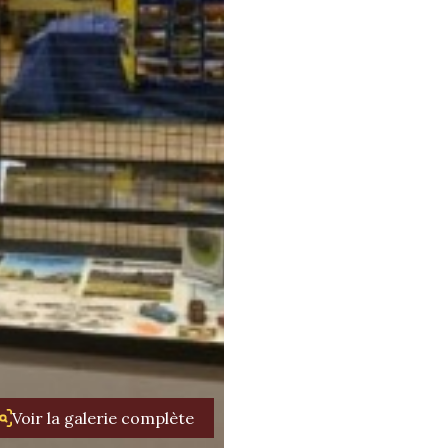
Voir la galerie complète