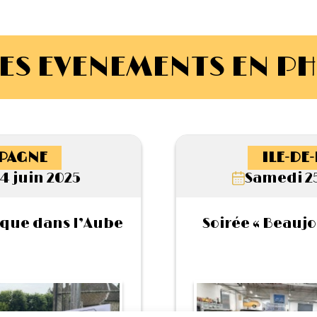
ES EVENEMENTS EN P
PAGNE
ILE-DE
4 juin 2025
Samedi 2
que dans l’Aube
Soirée « Beaujo