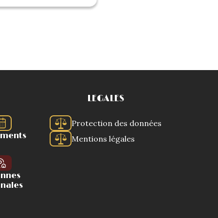
LEGALES
Protection des données
ements
Mentions légales
ennes
onales