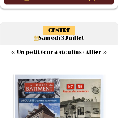
CENTRE
Samedi 3 Juillet
<< Un petit tour à Moulins / Allier >>