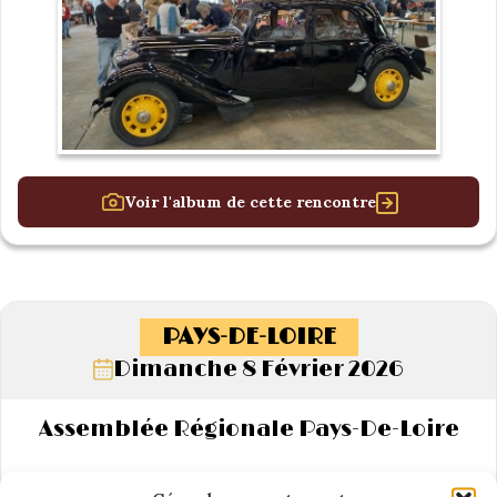
Voir l'album de cette rencontre
PAYS-DE-LOIRE
Dimanche 8 Février 2026
Assemblée Régionale Pays-De-Loire