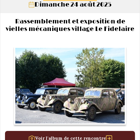
Dimanche 24 août 2025
Rassemblement et exposition de
vielles mécaniques village Le Fidelaire
Voir l'album de cette rencontre