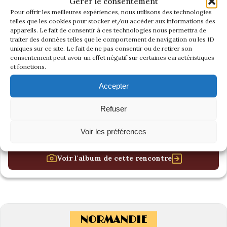
Gérer le consentement
Pour offrir les meilleures expériences, nous utilisons des technologies
telles que les cookies pour stocker et/ou accéder aux informations des
appareils. Le fait de consentir à ces technologies nous permettra de
traiter des données telles que le comportement de navigation ou les ID
uniques sur ce site. Le fait de ne pas consentir ou de retirer son
consentement peut avoir un effet négatif sur certaines caractéristiques
et fonctions.
Accepter
Refuser
Voir les préférences
Voir l'album de cette rencontre
NORMANDIE