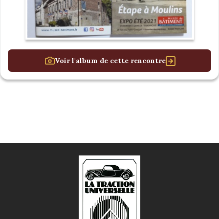
Voir l'album de cette rencontre