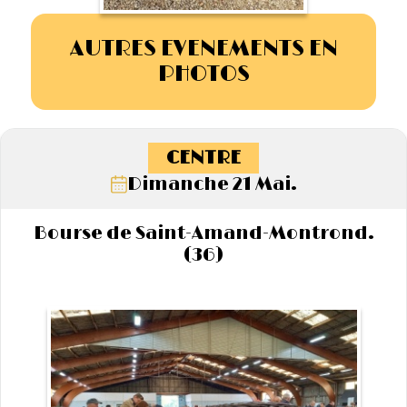
AUTRES EVENEMENTS EN
PHOTOS
CENTRE
Dimanche 21 Mai.
Bourse de Saint-Amand-Montrond.
(36)