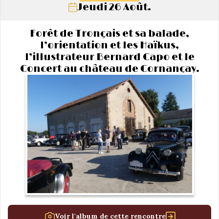
Jeudi 26 Août.
Forêt de Tronçais et sa balade,
l’orientation et les Haïkus,
l’illustrateur Bernard Capo et le
Concert au château de Cornançay.
Voir l'album de cette rencontre