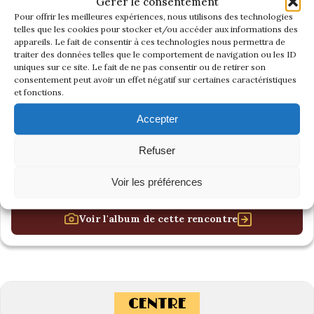
Gérer le consentement
Pour offrir les meilleures expériences, nous utilisons des technologies
telles que les cookies pour stocker et/ou accéder aux informations des
appareils. Le fait de consentir à ces technologies nous permettra de
traiter des données telles que le comportement de navigation ou les ID
uniques sur ce site. Le fait de ne pas consentir ou de retirer son
consentement peut avoir un effet négatif sur certaines caractéristiques
et fonctions.
Accepter
Refuser
Voir les préférences
Voir l'album de cette rencontre
CENTRE