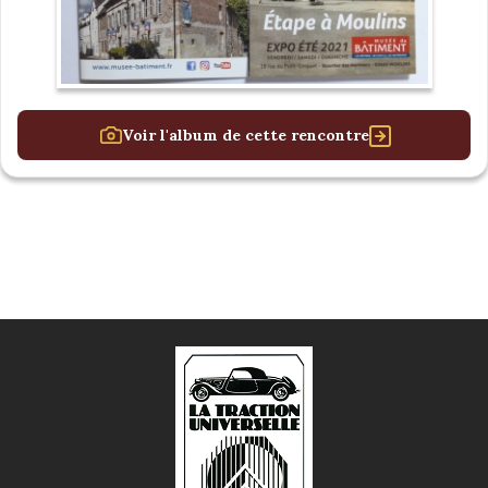
Voir l'album de cette rencontre