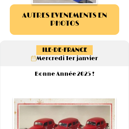
AUTRES EVENEMENTS EN
PHOTOS
ILE-DE-FRANCE
Mercredi 1er janvier
Bonne Année 2025 !