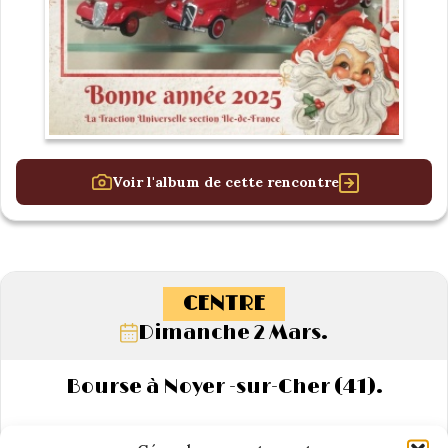
Voir l'album de cette rencontre
CENTRE
Dimanche 2 Mars.
Bourse à Noyer -sur-Cher (41).