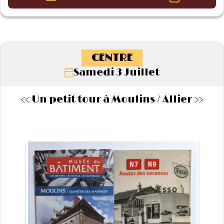
CENTRE
Samedi 3 Juillet
<< Un petit tour à Moulins / Allier >>