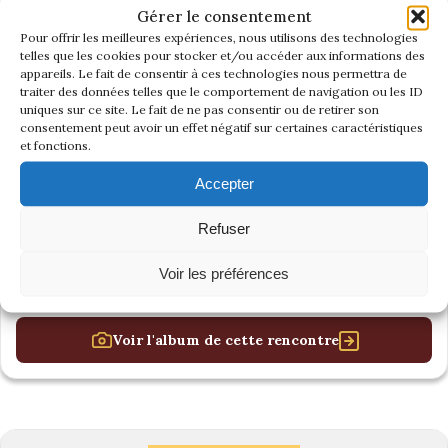
Gérer le consentement
Pour offrir les meilleures expériences, nous utilisons des technologies
telles que les cookies pour stocker et/ou accéder aux informations des
appareils. Le fait de consentir à ces technologies nous permettra de
traiter des données telles que le comportement de navigation ou les ID
uniques sur ce site. Le fait de ne pas consentir ou de retirer son
consentement peut avoir un effet négatif sur certaines caractéristiques
et fonctions.
Accepter
Refuser
Voir les préférences
Voir l'album de cette rencontre