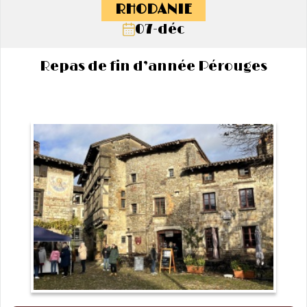
RHODANIE
07-déc
Repas de fin d’année Pérouges