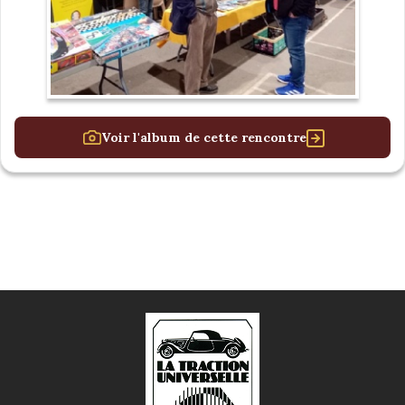
Voir l'album de cette rencontre