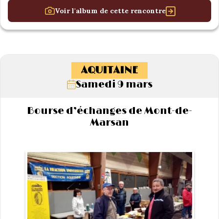
Voir l'album de cette rencontre
AQUITAINE
Samedi 9 mars
Bourse d’échanges de Mont-de-
Marsan