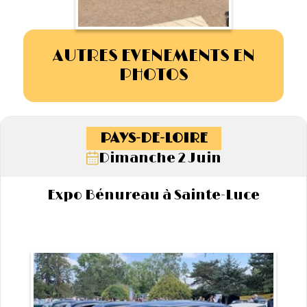
AUTRES EVENEMENTS EN
PHOTOS
PAYS-DE-LOIRE
Dimanche 2 Juin
Expo Bénureau à Sainte-Luce