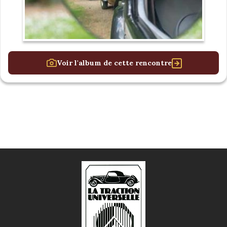
Voir l'album de cette rencontre