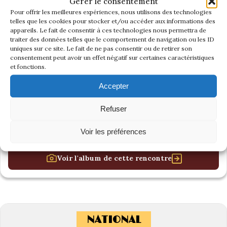
Gérer le consentement
Pour offrir les meilleures expériences, nous utilisons des technologies
telles que les cookies pour stocker et/ou accéder aux informations des
appareils. Le fait de consentir à ces technologies nous permettra de
traiter des données telles que le comportement de navigation ou les ID
uniques sur ce site. Le fait de ne pas consentir ou de retirer son
consentement peut avoir un effet négatif sur certaines caractéristiques
et fonctions.
Accepter
Refuser
Voir les préférences
Voir l'album de cette rencontre
NATIONAL