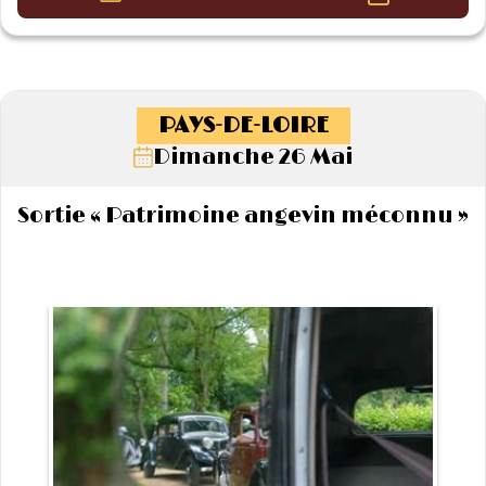
PAYS-DE-LOIRE
Dimanche 26 Mai
Sortie « Patrimoine angevin méconnu »