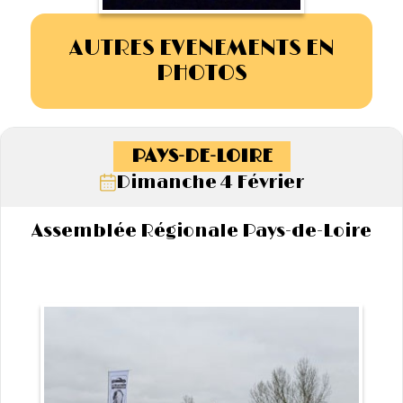
AUTRES EVENEMENTS EN
PHOTOS
PAYS-DE-LOIRE
Dimanche 4 Février
Assemblée Régionale Pays-de-Loire