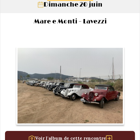
Dimanche 20 juin
Mare e Monti – Lavezzi
Voir l'album de cette rencontre