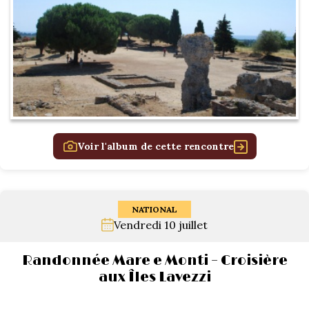
Voir l'album de cette rencontre
NATIONAL
Vendredi 10 juillet
Randonnée Mare e Monti – Croisière
aux Îles Lavezzi