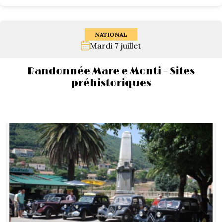
NATIONAL
Mardi 7 juillet
Randonnée Mare e Monti – Sites
préhistoriques