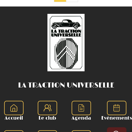
LA TRACTION UNIVERSELLE
Accueil
Le club
Agenda
Evènements