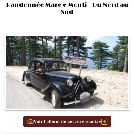
Randonnée Mare e Monti – Du Nord au
Sud
Voir l'album de cette rencontre