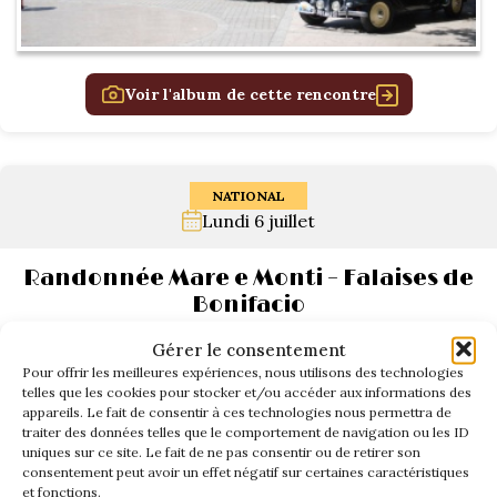
Voir l'album de cette rencontre
NATIONAL
Lundi 6 juillet
Randonnée Mare e Monti – Falaises de
Bonifacio
Gérer le consentement
Pour offrir les meilleures expériences, nous utilisons des technologies
telles que les cookies pour stocker et/ou accéder aux informations des
appareils. Le fait de consentir à ces technologies nous permettra de
traiter des données telles que le comportement de navigation ou les ID
uniques sur ce site. Le fait de ne pas consentir ou de retirer son
consentement peut avoir un effet négatif sur certaines caractéristiques
et fonctions.