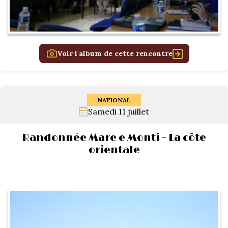
Voir l'album de cette rencontre
NATIONAL
Samedi 11 juillet
Randonnée Mare e Monti – La côte
orientale