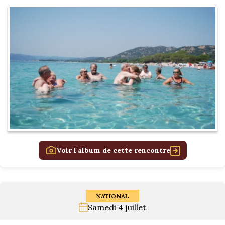
Voir l'album de cette rencontre
NATIONAL
Samedi 4 juillet