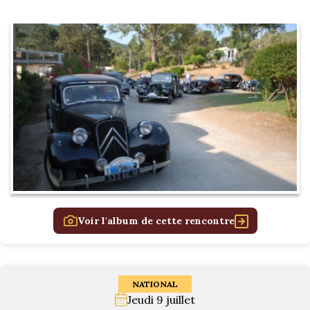
Voir l'album de cette rencontre
NATIONAL
Jeudi 9 juillet