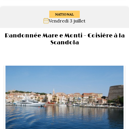
NATIONAL
Vendredi 3 juillet
Randonnée Mare e Monti – Coisière à la
Scandola