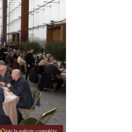
Voir la galerie complète