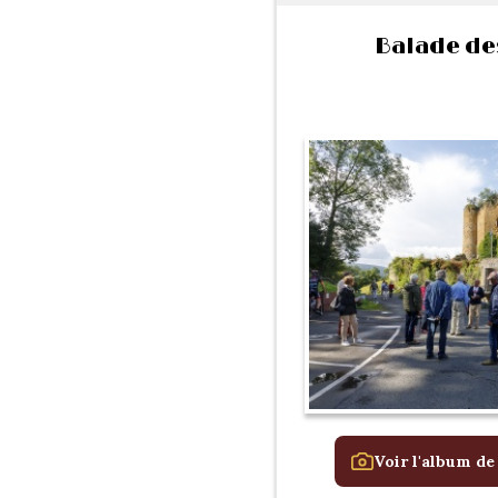
Balade de
Voir l'album de