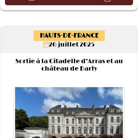
HAUTS-DE-FRANCE
26 juillet 2025
Sortie à la Citadelle d’Arras et au
château de Barly