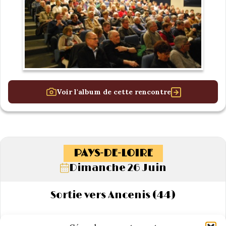
Voir l'album de cette rencontre
PAYS-DE-LOIRE
Dimanche 26 Juin
Sortie vers Ancenis (44)