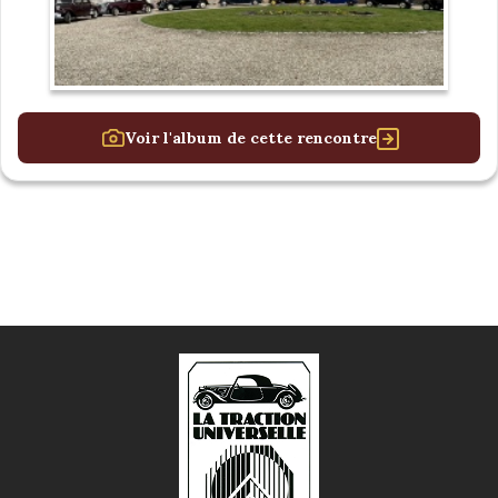
Voir l'album de cette rencontre