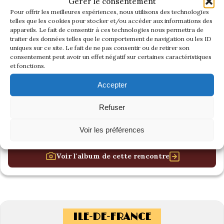
Gérer le consentement
Pour offrir les meilleures expériences, nous utilisons des technologies
telles que les cookies pour stocker et/ou accéder aux informations des
appareils. Le fait de consentir à ces technologies nous permettra de
traiter des données telles que le comportement de navigation ou les ID
uniques sur ce site. Le fait de ne pas consentir ou de retirer son
consentement peut avoir un effet négatif sur certaines caractéristiques
et fonctions.
Accepter
Refuser
Voir les préférences
Voir l'album de cette rencontre
ILE-DE-FRANCE