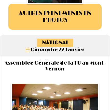
AUTRES EVENEMENTS EN
PHOTOS
NATIONAL
Dimanche 22 Janvier
Assemblée Générale de la TU au Mont-
Vernon