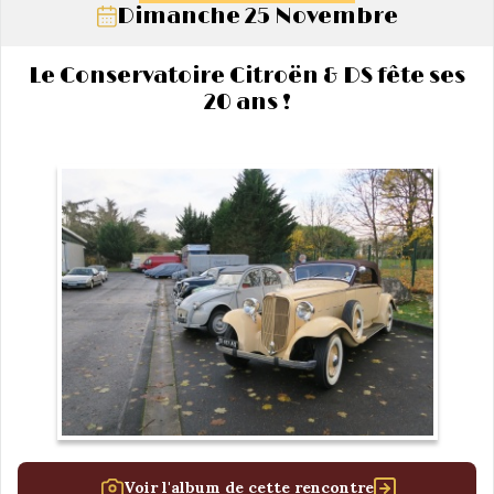
Dimanche 25 Novembre
Le Conservatoire Citroën & DS fête ses
20 ans !
Voir l'album de cette rencontre