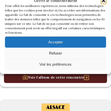
Gérer le consentement
Pour offrir les meilleures expériences, nous utilisons des technologies
telles que les cookies pour stocker et/ou accéder aux informations des
appareils. Le fait de consentir à ces technologies nous permettra de
traiter des données telles que le comportement de navigation ou les ID
uniques sur ce site. Le fait de ne pas consentir ou de retirer son
consentement peut avoir un effet négatif sur certaines caractéristiques
et fonctions.
Accepter
Refuser
Voir les préférences
Voir l'album de cette rencontre
ALSACE