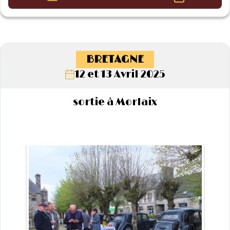
BRETAGNE
12 et 13 Avril 2025
sortie à Morlaix