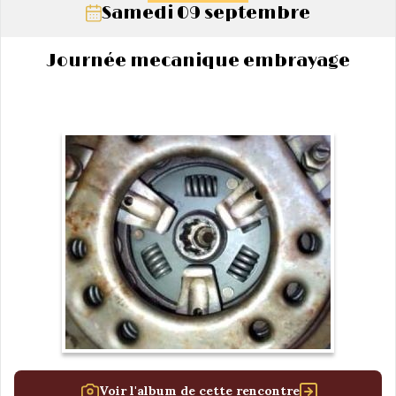
Samedi 09 septembre
Journée mecanique embrayage
Voir l'album de cette rencontre