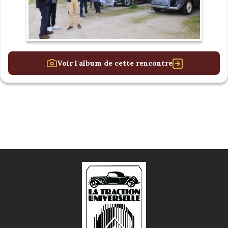
Voir l'album de cette rencontre