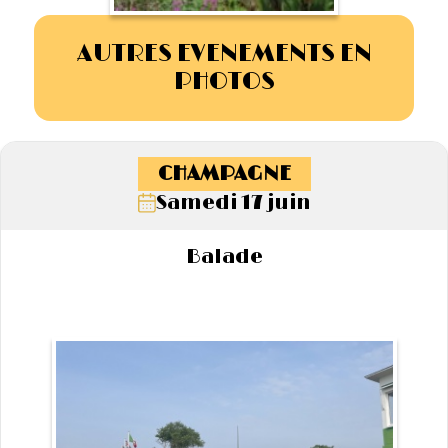
AUTRES EVENEMENTS EN
PHOTOS
CHAMPAGNE
Samedi 17 juin
Balade