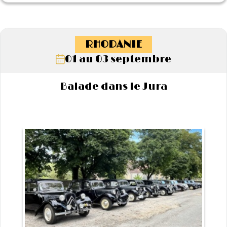
RHODANIE
01 au 03 septembre
Balade dans le Jura