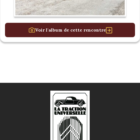
Voir l'album de cette rencontre