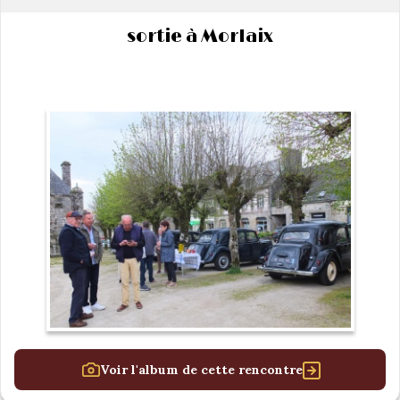
sortie à Morlaix
Voir l'album de cette rencontre