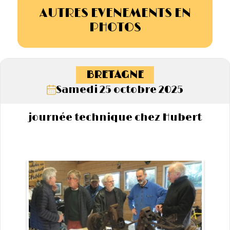
AUTRES EVENEMENTS EN
PHOTOS
BRETAGNE
Samedi 25 octobre 2025
journée technique chez Hubert