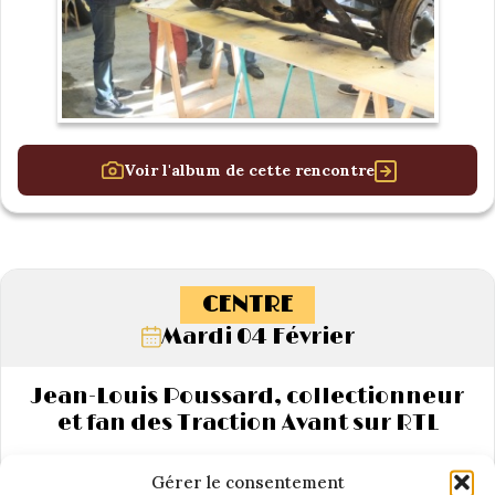
Voir l'album de cette rencontre
CENTRE
Mardi 04 Février
Jean-Louis Poussard, collectionneur
et fan des Traction Avant sur RTL
Gérer le consentement