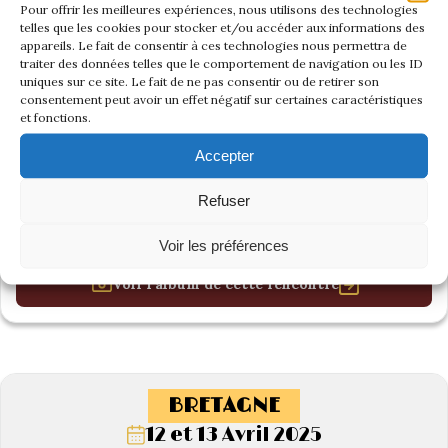
Pour offrir les meilleures expériences, nous utilisons des technologies
telles que les cookies pour stocker et/ou accéder aux informations des
appareils. Le fait de consentir à ces technologies nous permettra de
traiter des données telles que le comportement de navigation ou les ID
uniques sur ce site. Le fait de ne pas consentir ou de retirer son
consentement peut avoir un effet négatif sur certaines caractéristiques
et fonctions.
Accepter
Refuser
Voir les préférences
Voir l'album de cette rencontre
BRETAGNE
12 et 13 Avril 2025