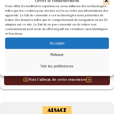
Gérer le consentement
Pour offrir les meilleures expériences, nous utilisons des technologies
telles que les cookies pour stocker et/ou accéder aux informations des
appareils. Le fait de consentir à ces technologies nous permettra de
traiter des données telles que le comportement de navigation ou les ID
uniques sur ce site. Le fait de ne pas consentir ou de retirer son
consentement peut avoir un effet négatif sur certaines caractéristiques
et fonctions.
Accepter
Refuser
Voir les préférences
Voir l'album de cette rencontre
ALSACE