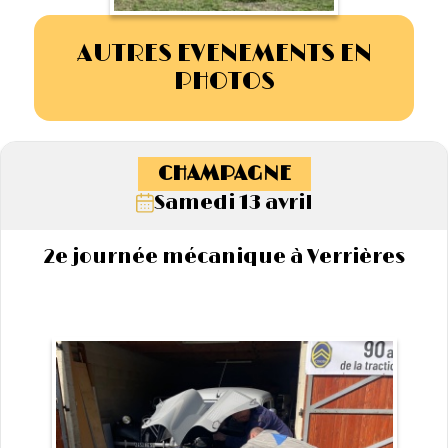
AUTRES EVENEMENTS EN
PHOTOS
CHAMPAGNE
Samedi 13 avril
2e journée mécanique à Verrières