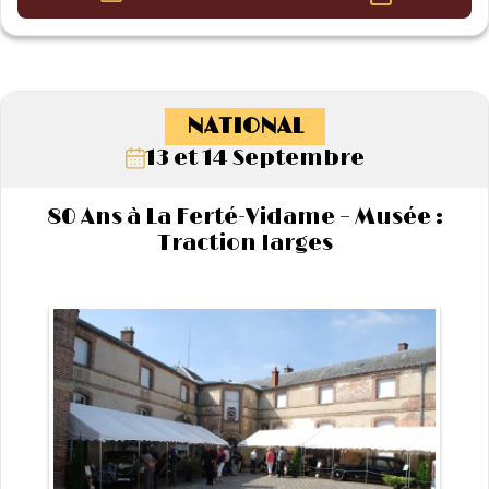
NATIONAL
13 et 14 Septembre
80 Ans à La Ferté-Vidame – Musée :
Traction larges