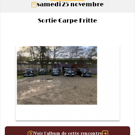
samedi 25 novembre
Sortie Carpe Fritte
Voir l'album de cette rencontre