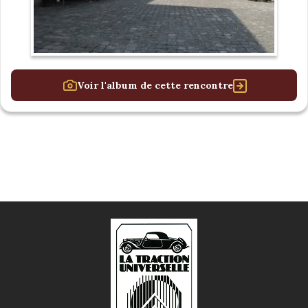
Voir l'album de cette rencontre