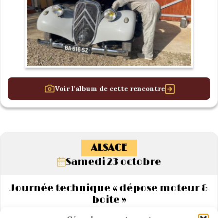
Voir l'album de cette rencontre
ALSACE
Samedi 23 octobre
Journée technique « dépose moteur &
boite »