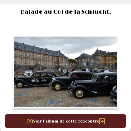
Balade au Col de la Schlucht.
Voir l'album de cette rencontre