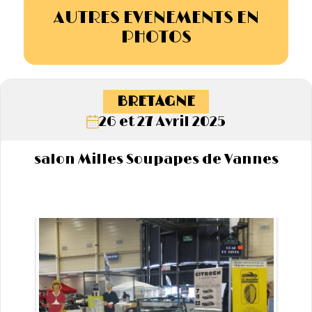
AUTRES EVENEMENTS EN
PHOTOS
BRETAGNE
26 et 27 Avril 2025
salon Milles Soupapes de Vannes