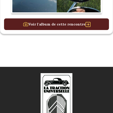
Voir l'album de cette rencontre