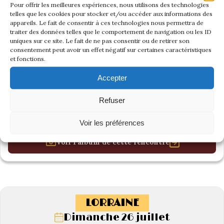
Pour offrir les meilleures expériences, nous utilisons des technologies
telles que les cookies pour stocker et/ou accéder aux informations des
appareils. Le fait de consentir à ces technologies nous permettra de
traiter des données telles que le comportement de navigation ou les ID
uniques sur ce site. Le fait de ne pas consentir ou de retirer son
consentement peut avoir un effet négatif sur certaines caractéristiques
et fonctions.
Accepter
Refuser
Voir les préférences
Voir l'album de cette rencontre
LORRAINE
Dimanche 26 juillet