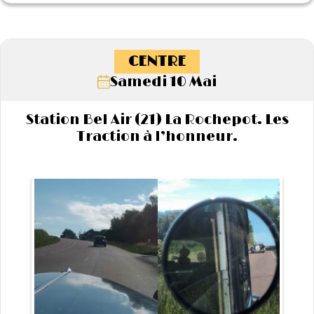
CENTRE
Samedi 10 Mai
Station Bel Air (21) La Rochepot. Les
Traction à l’honneur.