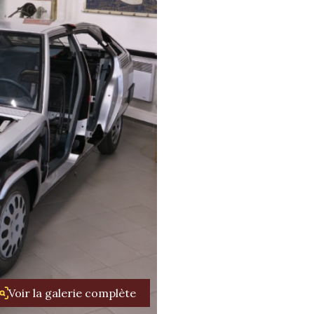
Voir la galerie complète