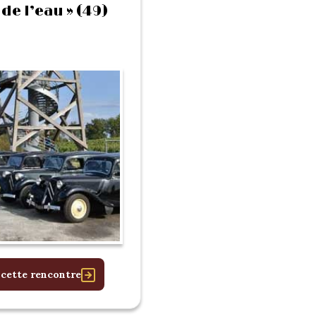
 de l’eau » (49)
 cette rencontre