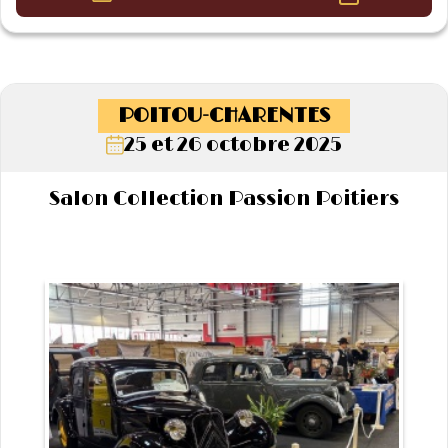
POITOU-CHARENTES
25 et 26 octobre 2025
Salon Collection Passion Poitiers