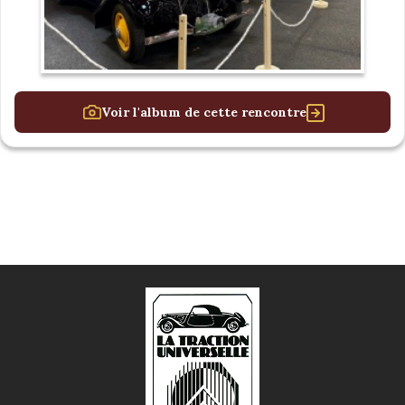
Voir l'album de cette rencontre