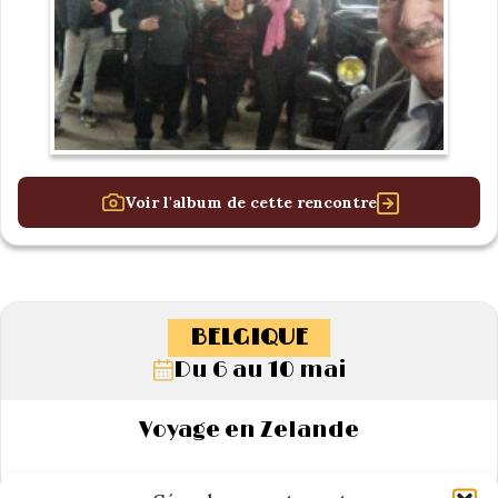
Voir l'album de cette rencontre
BELGIQUE
Du 6 au 10 mai
Voyage en Zelande