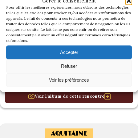
Gérer le consentement
Pour offrir les meilleures expériences, nous utilisons des technologies
telles que les cookies pour stocker et/ou accéder aux informations des
appareils. Le fait de consentir à ces technologies nous permettra de
traiter des données telles que le comportement de navigation ou les ID
uniques sur ce site. Le fait de ne pas consentir ou de retirer son
consentement peut avoir un effet négatif sur certaines caractéristiques
et fonctions.
Accepter
Refuser
Voir les préférences
Voir l'album de cette rencontre
AQUITAINE