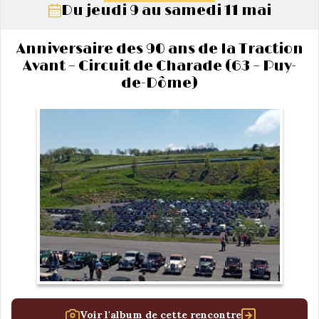
Du jeudi 9 au samedi 11 mai
Anniversaire des 90 ans de la Traction
Avant – Circuit de Charade (63 – Puy-
de-Dôme)
Voir l'album de cette rencontre