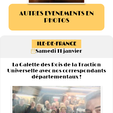
AUTRES EVENEMENTS EN
PHOTOS
ILE-DE-FRANCE
Samedi 11 janvier
La Galette des Rois de la Traction
Universelle avec nos correspondants
départementaux !