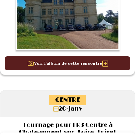
Voir l'album de cette rencontre
CENTRE
20-janv
Tournage pour FR3 Centre à
Chateauneuf-sur- Loire. Loiret