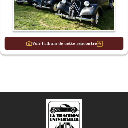
Voir l'album de cette rencontre