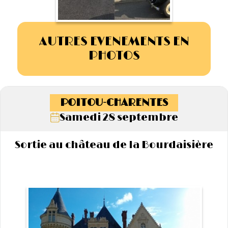
AUTRES EVENEMENTS EN
PHOTOS
POITOU-CHARENTES
Samedi 28 septembre
Sortie au château de la Bourdaisière