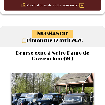
Voir l'album de cette rencontre
NORMANDIE
Dimanche 12 avril 2026
Bourse expo à Notre Dame de
Gravenchon (76)