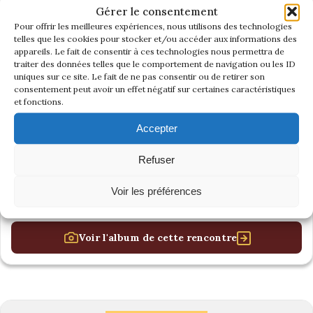
Gérer le consentement
Pour offrir les meilleures expériences, nous utilisons des technologies
telles que les cookies pour stocker et/ou accéder aux informations des
appareils. Le fait de consentir à ces technologies nous permettra de
traiter des données telles que le comportement de navigation ou les ID
uniques sur ce site. Le fait de ne pas consentir ou de retirer son
consentement peut avoir un effet négatif sur certaines caractéristiques
et fonctions.
Accepter
Refuser
Voir les préférences
Voir l'album de cette rencontre