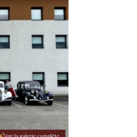
Voir la galerie complète