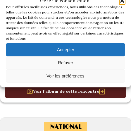
Gérer le consentement
Pour offrir les meilleures expériences, nous utilisons des technologies
telles que les cookies pour stocker et/ou accéder aux informations des
appareils. Le fait de consentir à ces technologies nous permettra de
traiter des données telles que le comportement de navigation ou les ID
uniques sur ce site. Le fait de ne pas consentir ou de retirer son
consentement peut avoir un effet négatif sur certaines caractéristiques
et fonctions.
Accepter
Refuser
Voir les préférences
Voir l'album de cette rencontre
NATIONAL