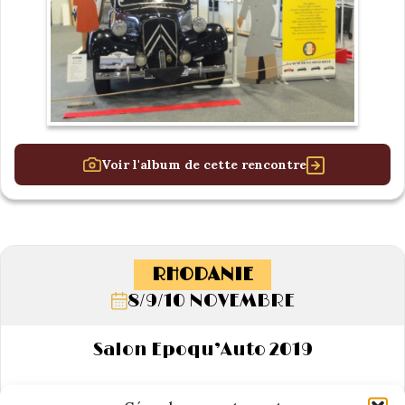
Voir l'album de cette rencontre
RHODANIE
8/9/10 NOVEMBRE
Salon Epoqu’Auto 2019