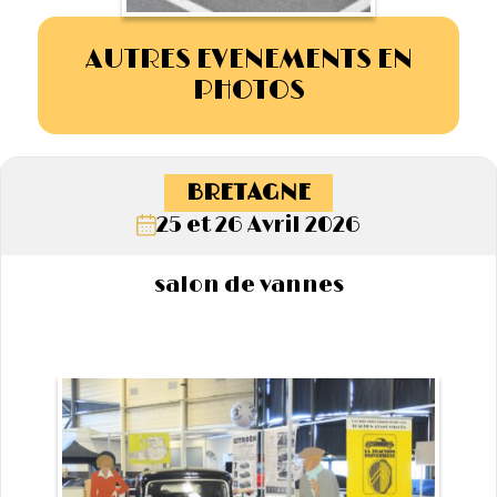
AUTRES EVENEMENTS EN
PHOTOS
BRETAGNE
25 et 26 Avril 2026
salon de vannes