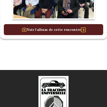
Voir l'album de cette rencontre