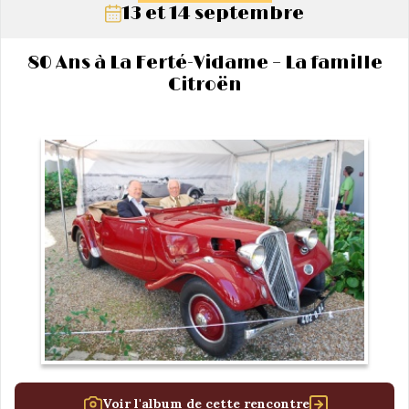
13 et 14 septembre
80 Ans à La Ferté-Vidame – La famille
Citroën
Voir l'album de cette rencontre