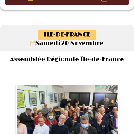
ILE-DE-FRANCE
Samedi 20 Novembre
Assemblée Régionale Île-de-France