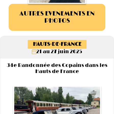
AUTRES EVENEMENTS EN
PHOTOS
HAUTS-DE-FRANCE
21 au 27 juin 2025
34e Randonnée des Copains dans les
Hauts de France