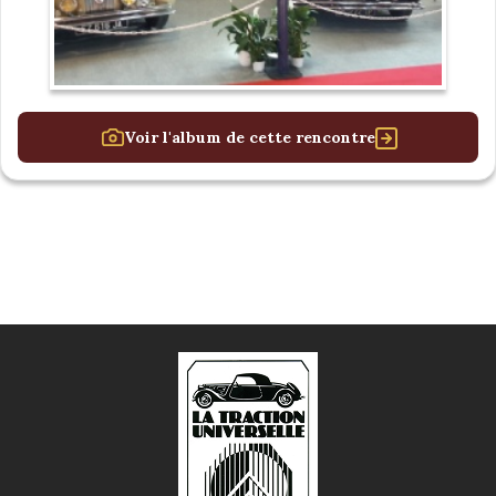
Voir l'album de cette rencontre