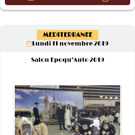
MEDITERRANEE
Lundi 11 novembre 2019
Salon Epoqu’Auto 2019