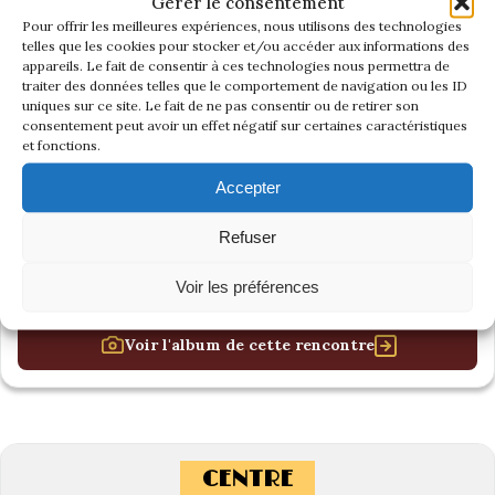
Gérer le consentement
Pour offrir les meilleures expériences, nous utilisons des technologies
telles que les cookies pour stocker et/ou accéder aux informations des
appareils. Le fait de consentir à ces technologies nous permettra de
traiter des données telles que le comportement de navigation ou les ID
uniques sur ce site. Le fait de ne pas consentir ou de retirer son
consentement peut avoir un effet négatif sur certaines caractéristiques
et fonctions.
Accepter
Refuser
Voir les préférences
Voir l'album de cette rencontre
CENTRE