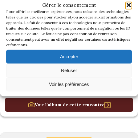
Gossart
Gérer le consentement
Pour offrir les meilleures expériences, nous utilisons des technologies
telles que les cookies pour stocker et/ou accéder aux informations des
appareils. Le fait de consentir à ces technologies nous permettra de
traiter des données telles que le comportement de navigation ou les ID
uniques sur ce site. Le fait de ne pas consentir ou de retirer son
consentement peut avoir un effet négatif sur certaines caractéristiques
et fonctions.
Accepter
Refuser
Voir les préférences
Voir l'album de cette rencontre