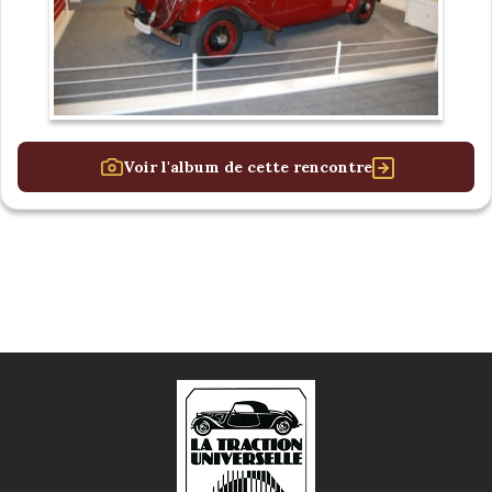
Voir l'album de cette rencontre