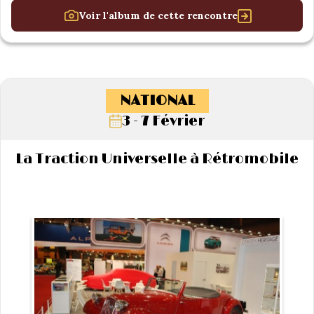
Voir l'album de cette rencontre
NATIONAL
3 - 7 Février
La Traction Universelle à Rétromobile