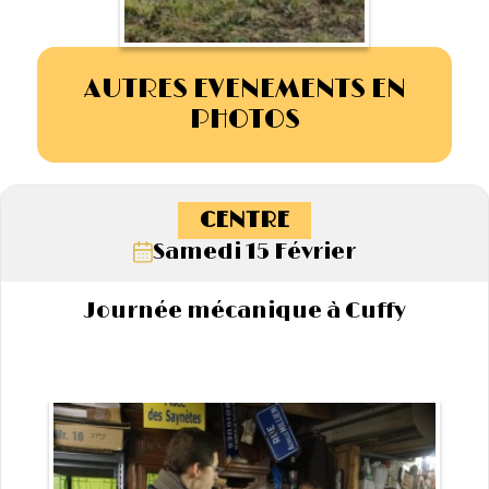
AUTRES EVENEMENTS EN
PHOTOS
CENTRE
Samedi 15 Février
Journée mécanique à Cuffy