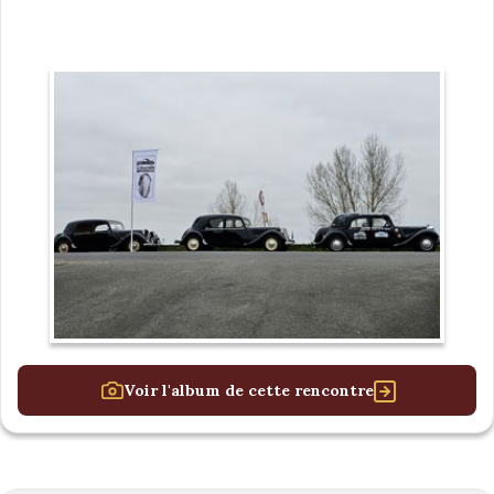
Voir l'album de cette rencontre