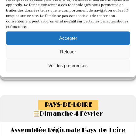
appareils. Le fait de consentir à ces technologies nous permettra de
traiter des données telles que le comportement de navigation ou les ID
uniques sur ce site. Le fait de ne pas consentir ou de retirer son
consentement peut avoir un effet négatif sur certaines caractéristiques
et fonctions.
Accepter
Refuser
Voir les préférences
Voir l'album de cette rencontre
PAYS-DE-LOIRE
Dimanche 4 Février
Assemblée Régionale Pays-de-Loire