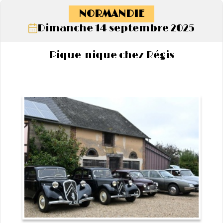
NORMANDIE
Dimanche 14 septembre 2025
Pique-nique chez Régis