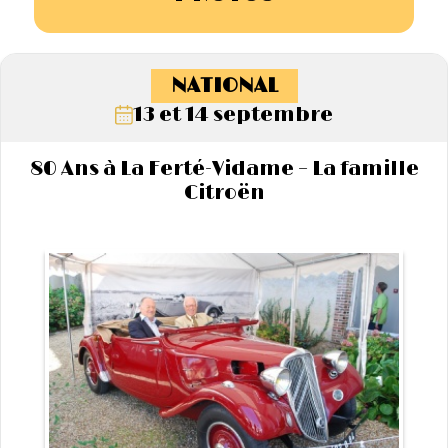
NATIONAL
13 et 14 septembre
80 Ans à La Ferté-Vidame – La famille
Citroën