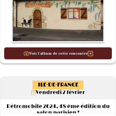
Voir l'album de cette rencontre
ILE-DE-FRANCE
Vendredi 2 février
Rétromobile 2024, 48 ème édition du
salon parisien !