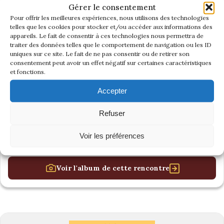
Gérer le consentement
Pour offrir les meilleures expériences, nous utilisons des technologies
telles que les cookies pour stocker et/ou accéder aux informations des
appareils. Le fait de consentir à ces technologies nous permettra de
traiter des données telles que le comportement de navigation ou les ID
uniques sur ce site. Le fait de ne pas consentir ou de retirer son
consentement peut avoir un effet négatif sur certaines caractéristiques
et fonctions.
Accepter
Refuser
Voir les préférences
Voir l'album de cette rencontre