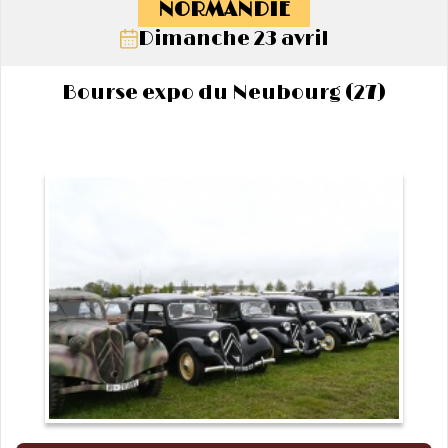
NORMANDIE
Dimanche 23 avril
Bourse expo du Neubourg (27)