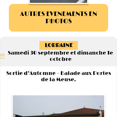
AUTRES EVENEMENTS EN
PHOTOS
LORRAINE
Samedi 30 septembre et dimanche 1e
octobre
Sortie d’Automne – Balade aux Portes
de la Meuse.