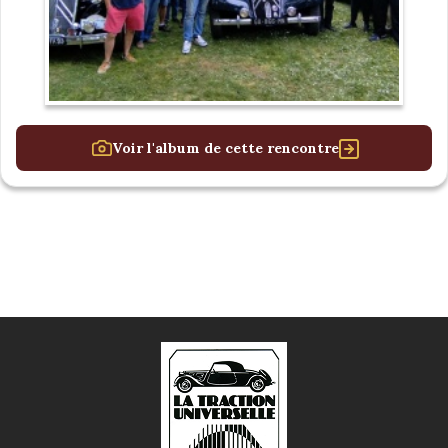
Voir l'album de cette rencontre