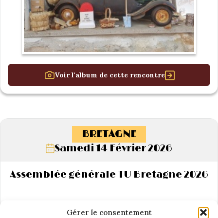
Voir l'album de cette rencontre
BRETAGNE
Samedi 14 Février 2026
Assemblée générale TU Bretagne 2026
Gérer le consentement