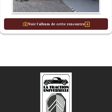
Voir l'album de cette rencontre