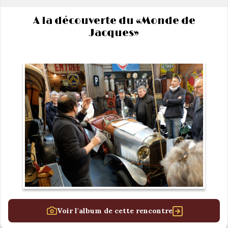
A la découverte du «Monde de
Jacques»
Voir l'album de cette rencontre