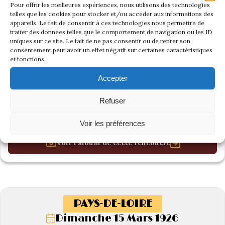
Pour offrir les meilleures expériences, nous utilisons des technologies
telles que les cookies pour stocker et/ou accéder aux informations des
appareils. Le fait de consentir à ces technologies nous permettra de
traiter des données telles que le comportement de navigation ou les ID
uniques sur ce site. Le fait de ne pas consentir ou de retirer son
consentement peut avoir un effet négatif sur certaines caractéristiques
et fonctions.
Accepter
Refuser
Voir les préférences
Voir l'album de cette rencontre
PAYS-DE-LOIRE
Dimanche 15 Mars 1926