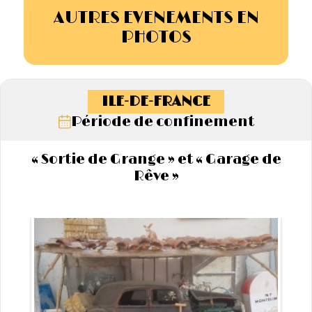
AUTRES EVENEMENTS EN
PHOTOS
ILE-DE-FRANCE
Période de confinement
« Sortie de Grange » et « Garage de
Rêve »