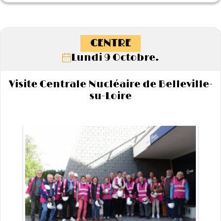
CENTRE
Lundi 9 Octobre.
Visite Centrale Nucléaire de Belleville-
su-Loire