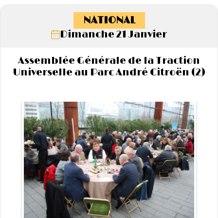
NATIONAL
Dimanche 21 Janvier
Assemblée Générale de la Traction
Universelle au Parc André Citroën (2)