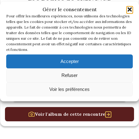
Gérer le consentement
Pour offrir les meilleures expériences, nous utilisons des technologies
telles que les cookies pour stocker et/ou accéder aux informations des
appareils. Le fait de consentir à ces technologies nous permettra de
traiter des données telles que le comportement de navigation ou les ID
uniques sur ce site. Le fait de ne pas consentir ou de retirer son
consentement peut avoir un effet négatif sur certaines caractéristiques
et fonctions.
Accepter
Refuser
Voir les préférences
Voir l'album de cette rencontre