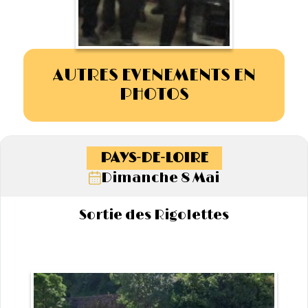
AUTRES EVENEMENTS EN
PHOTOS
PAYS-DE-LOIRE
Dimanche 8 Mai
Sortie des Rigolettes