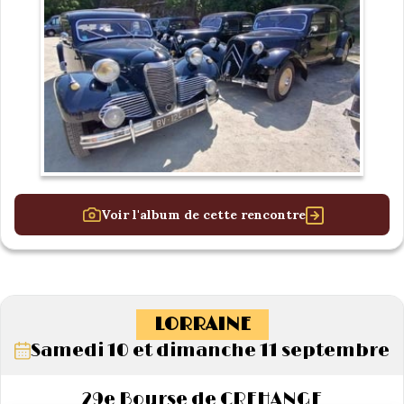
Voir l'album de cette rencontre
LORRAINE
Samedi 10 et dimanche 11 septembre
29e Bourse de CREHANGE