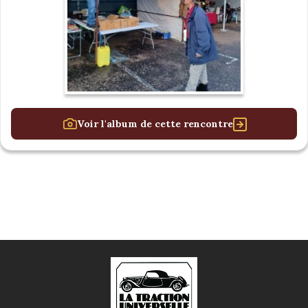
Voir l'album de cette rencontre