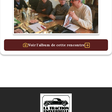
Voir l'album de cette rencontre