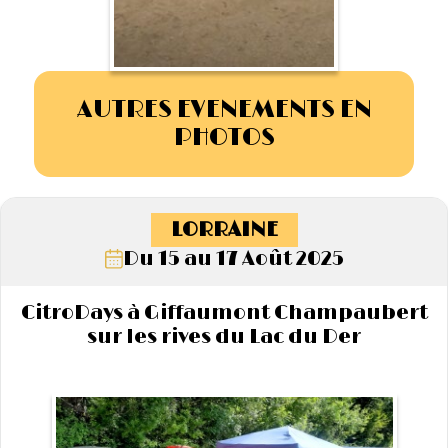
AUTRES EVENEMENTS EN
PHOTOS
LORRAINE
Du 15 au 17 Août 2025
CitroDays à Giffaumont Champaubert
sur les rives du Lac du Der