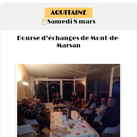
AQUITAINE
Samedi 8 mars
Bourse d’échanges de Mont-de-
Marsan