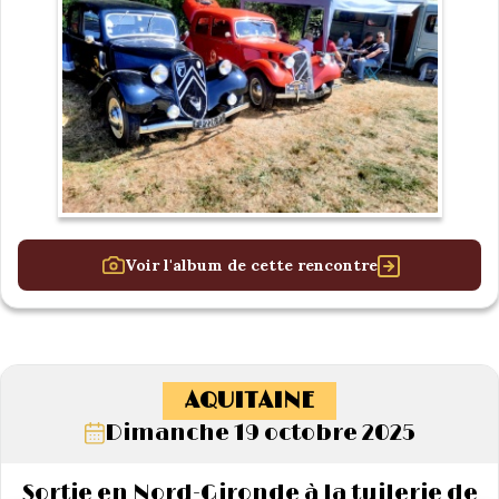
Voir l'album de cette rencontre
AQUITAINE
Dimanche 19 octobre 2025
Sortie en Nord-Gironde à la tuilerie de