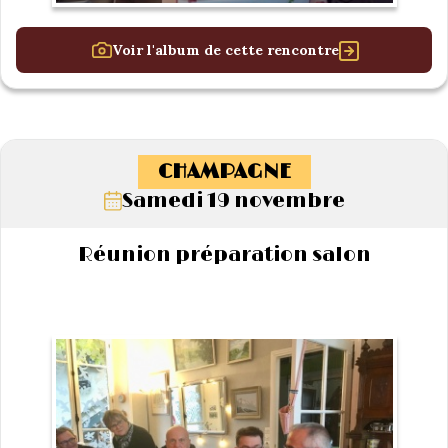
Voir l'album de cette rencontre
CHAMPAGNE
Samedi 19 novembre
Réunion préparation salon