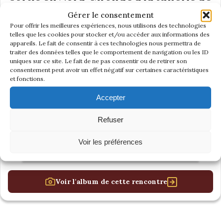
Cézac (33)
Gérer le consentement
Pour offrir les meilleures expériences, nous utilisons des technologies
telles que les cookies pour stocker et/ou accéder aux informations des
appareils. Le fait de consentir à ces technologies nous permettra de
traiter des données telles que le comportement de navigation ou les ID
uniques sur ce site. Le fait de ne pas consentir ou de retirer son
consentement peut avoir un effet négatif sur certaines caractéristiques
et fonctions.
Accepter
Refuser
Voir les préférences
Voir l'album de cette rencontre