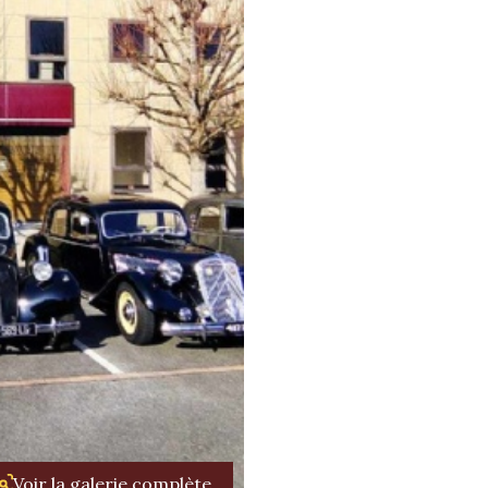
Voir la galerie complète