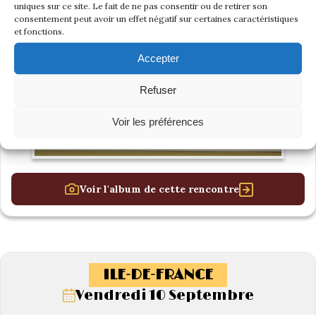
uniques sur ce site. Le fait de ne pas consentir ou de retirer son
consentement peut avoir un effet négatif sur certaines caractéristiques
et fonctions.
Accepter
Refuser
Voir les préférences
Voir l'album de cette rencontre
ILE-DE-FRANCE
Vendredi 10 Septembre