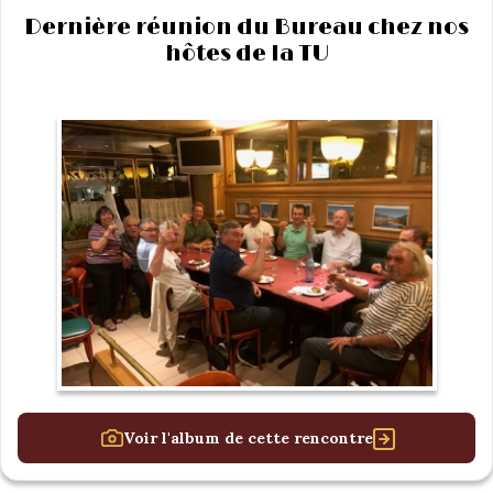
Dernière réunion du Bureau chez nos
hôtes de la TU
Voir l'album de cette rencontre