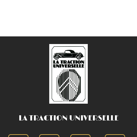
LA TRACTION UNIVERSELLE