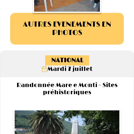
AUTRES EVENEMENTS EN
PHOTOS
NATIONAL
Mardi 7 juillet
Randonnée Mare e Monti – Sites
préhistoriques