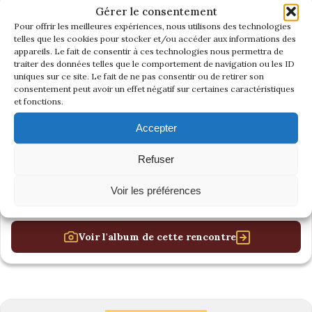
Gérer le consentement
Pour offrir les meilleures expériences, nous utilisons des technologies
telles que les cookies pour stocker et/ou accéder aux informations des
appareils. Le fait de consentir à ces technologies nous permettra de
traiter des données telles que le comportement de navigation ou les ID
uniques sur ce site. Le fait de ne pas consentir ou de retirer son
consentement peut avoir un effet négatif sur certaines caractéristiques
et fonctions.
Accepter
Refuser
Voir les préférences
Voir l'album de cette rencontre