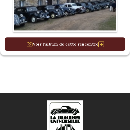
Voir l'album de cette rencontre