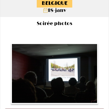
BELGIQUE
18-janv
Soirée photos