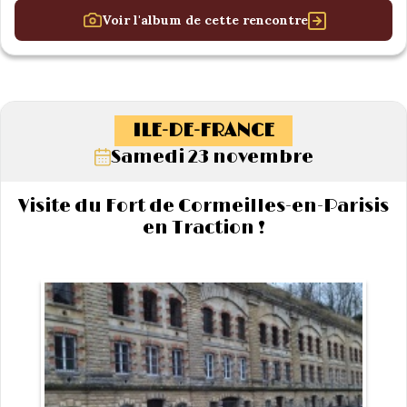
Voir l'album de cette rencontre
ILE-DE-FRANCE
Samedi 23 novembre
Visite du Fort de Cormeilles-en-Parisis
en Traction !