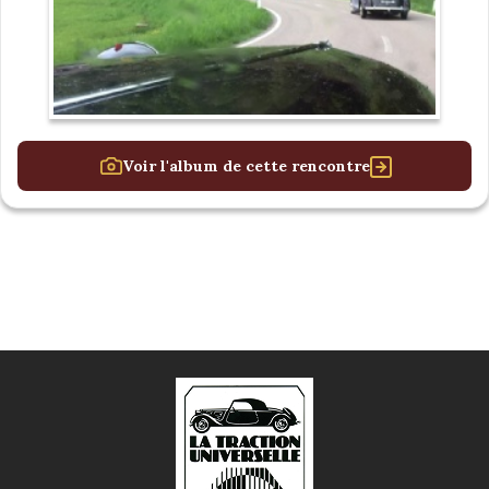
Voir l'album de cette rencontre