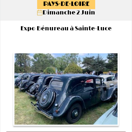
PAYS-DE-LOIRE
Dimanche 2 Juin
Expo Bénureau à Sainte-Luce