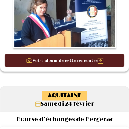
Voir l'album de cette rencontre
AQUITAINE
Samedi 24 février
Bourse d’échanges de Bergerac