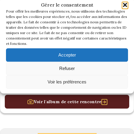
Gérer le consentement
Pour offrir les meilleures expériences, nous utilisons des technologies
telles que les cookies pour stocker et/ou accéder aux informations des
appareils. Le fait de consentir à ces technologies nous permettra de
traiter des données telles que le comportement de navigation ou les ID
uniques sur ce site. Le fait de ne pas consentir ou de retirer son
consentement peut avoir un effet négatif sur certaines caractéristiques
et fonctions.
Accepter
Refuser
Voir les préférences
Voir l'album de cette rencontre