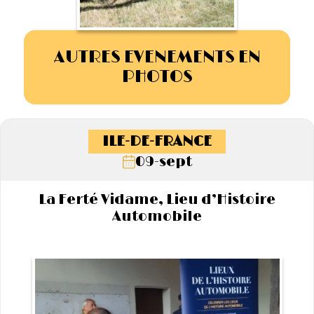
AUTRES EVENEMENTS EN
PHOTOS
ILE-DE-FRANCE
09-sept
La Ferté Vidame, Lieu d’Histoire
Automobile