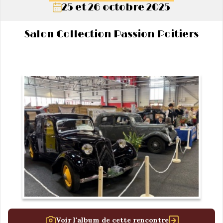
25 et 26 octobre 2025
Salon Collection Passion Poitiers
Voir l'album de cette rencontre