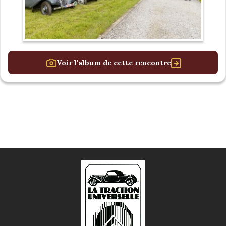
Voir l'album de cette rencontre