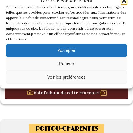
Gérer le consentement
Pour offrir les meilleures expériences, nous utilisons des technologies
telles que les cookies pour stocker et/ou accéder aux informations des
appareils. Le fait de consentir à ces technologies nous permettra de
traiter des données telles que le comportement de navigation ou les ID
uniques sur ce site. Le fait de ne pas consentir ou de retirer son
consentement peut avoir un effet négatif sur certaines caractéristiques
et fonctions.
Accepter
Refuser
Voir les préférences
Voir l'album de cette rencontre
POITOU-CHARENTES