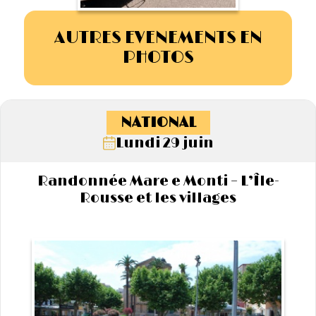
AUTRES EVENEMENTS EN
PHOTOS
NATIONAL
Lundi 29 juin
Randonnée Mare e Monti – L’Île-
Rousse et les villages