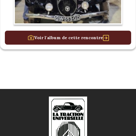
Voir l'album de cette rencontre