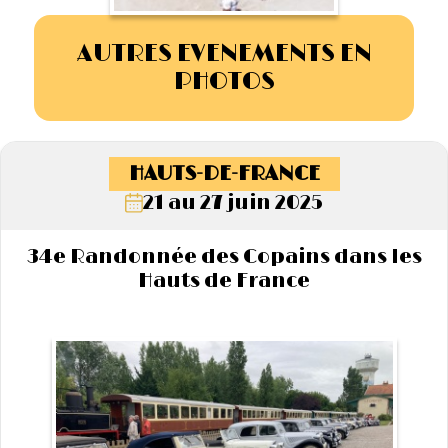
AUTRES EVENEMENTS EN
PHOTOS
HAUTS-DE-FRANCE
21 au 27 juin 2025
34e Randonnée des Copains dans les
Hauts de France