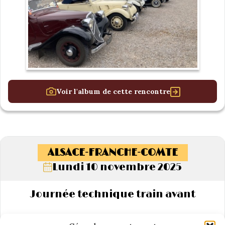
Voir l'album de cette rencontre
ALSACE-FRANCHE-COMTE
Lundi 10 novembre 2025
Journée technique train avant