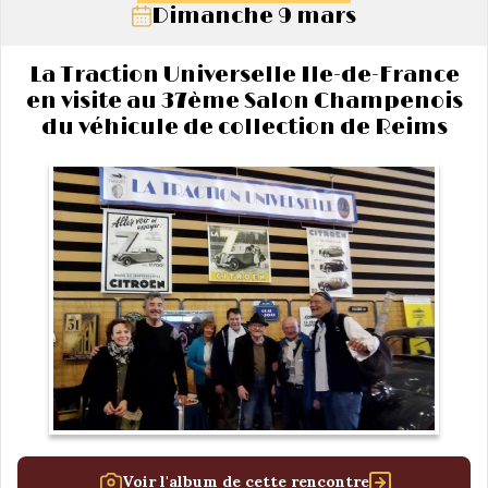
Dimanche 9 mars
La Traction Universelle Ile-de-France
en visite au 37ème Salon Champenois
du véhicule de collection de Reims
Voir l'album de cette rencontre