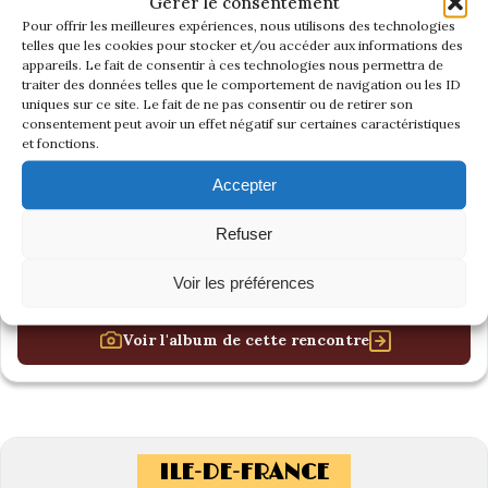
Gérer le consentement
Pour offrir les meilleures expériences, nous utilisons des technologies
telles que les cookies pour stocker et/ou accéder aux informations des
appareils. Le fait de consentir à ces technologies nous permettra de
traiter des données telles que le comportement de navigation ou les ID
uniques sur ce site. Le fait de ne pas consentir ou de retirer son
consentement peut avoir un effet négatif sur certaines caractéristiques
et fonctions.
Accepter
Refuser
Voir les préférences
Voir l'album de cette rencontre
ILE-DE-FRANCE