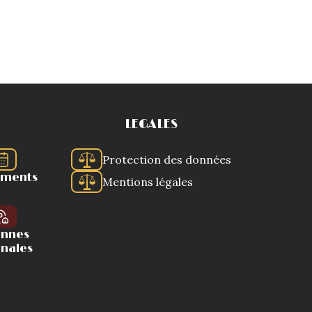
LEGALES
Protection des données
ements
Mentions légales
ennes
onales