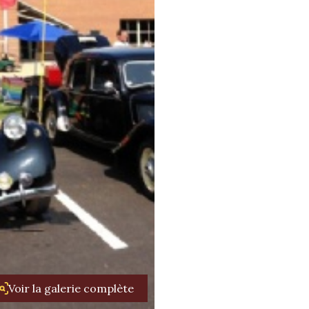
Voir la galerie complète