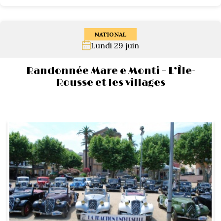
NATIONAL
Lundi 29 juin
Randonnée Mare e Monti – L’Île-
Rousse et les villages