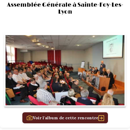
Assemblée Générale à Sainte-Foy-Les-
Lyon
Voir l'album de cette rencontre