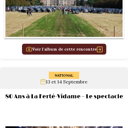
Voir l'album de cette rencontre
NATIONAL
13 et 14 Septembre
80 Ans à La Ferté-Vidame – Le spectacle