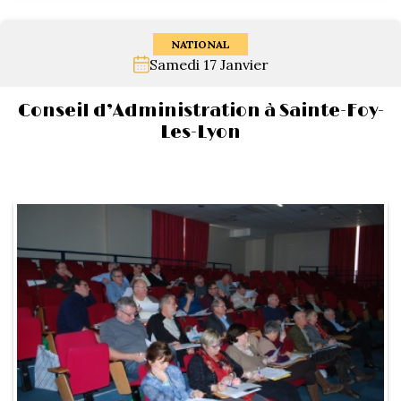
NATIONAL
Samedi 17 Janvier
Conseil d’Administration à Sainte-Foy-
Les-Lyon