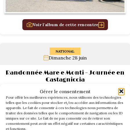
Voir l'album de cette rencontre
NATIONAL
Dimanche 28 juin
Randonnée Mare e Monti – Journée en
Castagniccia
Gérer le consentement
Pour offrir les meilleures expériences, nous utilisons des technologies
telles que les cookies pour stocker et/ou accéder aux informations des
appareils. Le fait de consentir à ces technologies nous permettra de
traiter des données telles que le comportement de navigation ou les ID
uniques sur ce site. Le fait de ne pas consentir ou de retirer son
consentement peut avoir un effet négatif sur certaines caractéristiques
et fonctions.