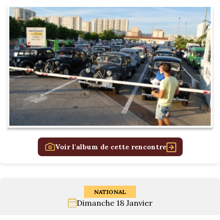
Voir l'album de cette rencontre
NATIONAL
Dimanche 18 Janvier