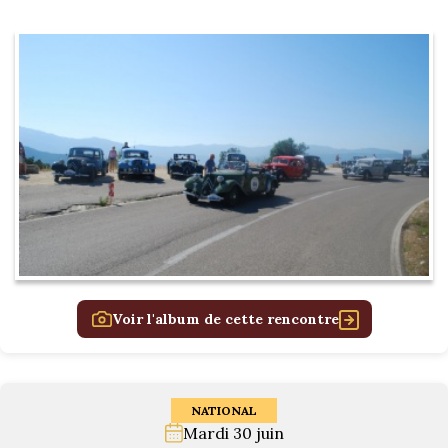
Voir l'album de cette rencontre
NATIONAL
Mardi 30 juin