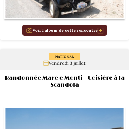
Voir l'album de cette rencontre
NATIONAL
Vendredi 3 juillet
Randonnée Mare e Monti – Coisière à la
Scandola