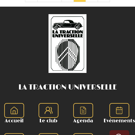
LA TRACTION UNIVERSELLE
Accueil
Le club
Agenda
Evènements