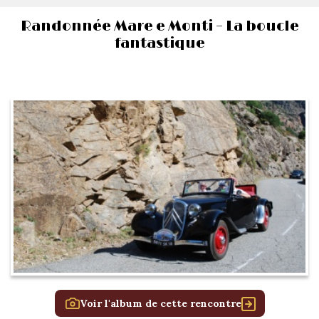
Randonnée Mare e Monti – La boucle
fantastique
Voir l'album de cette rencontre