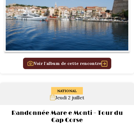
Voir l'album de cette rencontre
NATIONAL
Jeudi 2 juillet
Randonnée Mare e Monti – Tour du
Cap Corse