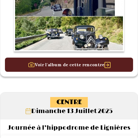
Voir l'album de cette rencontre
CENTRE
Dimanche 13 Juillet 2025
Journée à l’hippodrome de Lignières