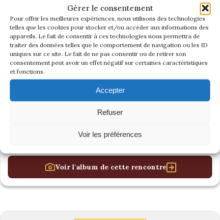
Gérer le consentement
Pour offrir les meilleures expériences, nous utilisons des technologies
telles que les cookies pour stocker et/ou accéder aux informations des
appareils. Le fait de consentir à ces technologies nous permettra de
traiter des données telles que le comportement de navigation ou les ID
uniques sur ce site. Le fait de ne pas consentir ou de retirer son
consentement peut avoir un effet négatif sur certaines caractéristiques
et fonctions.
Accepter
Refuser
Voir les préférences
Voir l'album de cette rencontre