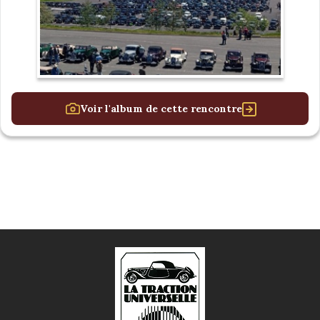
Voir l'album de cette rencontre