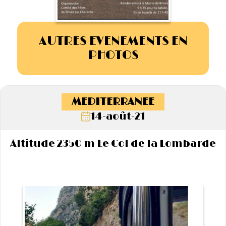
AUTRES EVENEMENTS EN
PHOTOS
MEDITERRANEE
14-août-21
Altitude 2350 m Le Col de la Lombarde