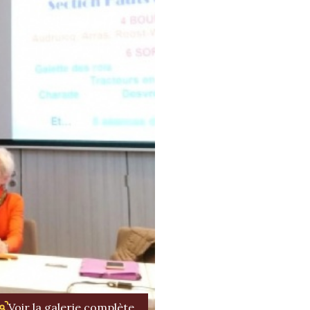
Voir la galerie complète