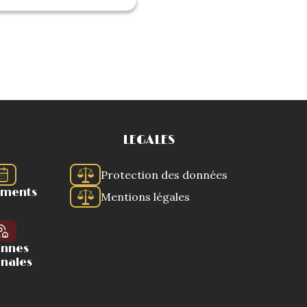
LEGALES
Protection des données
ements
Mentions légales
ennes
onales