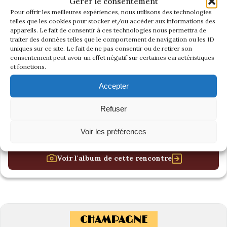
Gérer le consentement
Pour offrir les meilleures expériences, nous utilisons des technologies
telles que les cookies pour stocker et/ou accéder aux informations des
appareils. Le fait de consentir à ces technologies nous permettra de
traiter des données telles que le comportement de navigation ou les ID
uniques sur ce site. Le fait de ne pas consentir ou de retirer son
consentement peut avoir un effet négatif sur certaines caractéristiques
et fonctions.
Accepter
Refuser
Voir les préférences
Voir l'album de cette rencontre
CHAMPAGNE