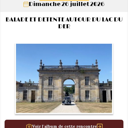
Dimanche 26 juillet 2026
BALADE ET DETENTE AUTOUR DU LAC DU
DER
Voir l'album de cette rencontre