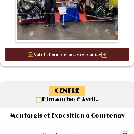
Voir l'album de cette rencontre
CENTRE
Dimanche 6 Avril.
Montargis et Exposition à Courtenay