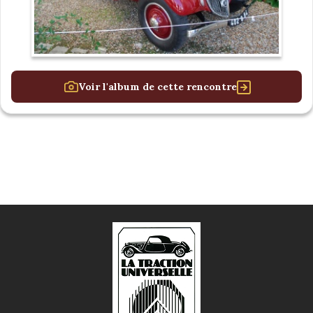
Voir l'album de cette rencontre