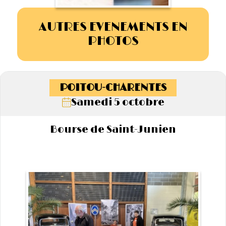
AUTRES EVENEMENTS EN
PHOTOS
POITOU-CHARENTES
Samedi 5 octobre
Bourse de Saint-Junien