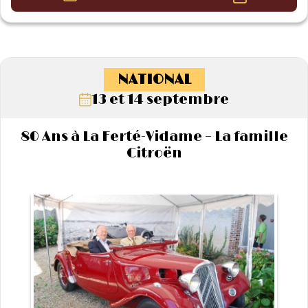
NATIONAL
13 et 14 septembre
80 Ans à La Ferté-Vidame – La famille
Citroën