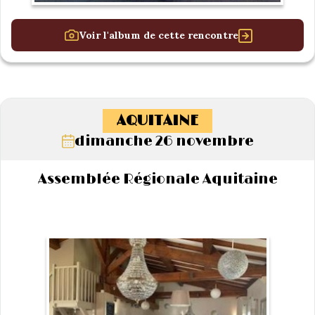
Voir l'album de cette rencontre
AQUITAINE
dimanche 26 novembre
Assemblée Régionale Aquitaine