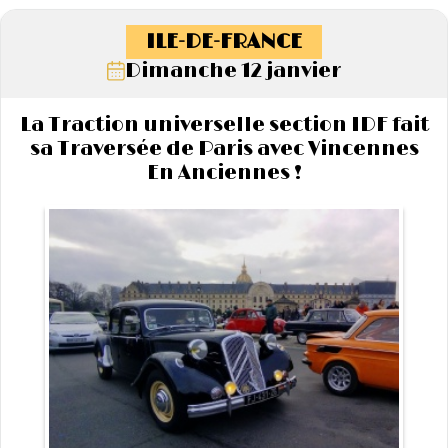
ILE-DE-FRANCE
Dimanche 12 janvier
La Traction universelle section IDF fait
sa Traversée de Paris avec Vincennes
En Anciennes !