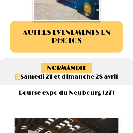
AUTRES EVENEMENTS EN
PHOTOS
NORMANDIE
Samedi 27 et dimanche 28 avril
Bourse expo du Neubourg (27)