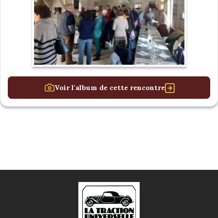
Voir l'album de cette rencontre