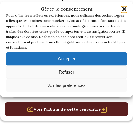
du Saulnois
Gérer le consentement
Pour offrir les meilleures expériences, nous utilisons des technologies
telles que les cookies pour stocker et/ou accéder aux informations des
appareils. Le fait de consentir à ces technologies nous permettra de
traiter des données telles que le comportement de navigation ou les ID
uniques sur ce site. Le fait de ne pas consentir ou de retirer son
consentement peut avoir un effet négatif sur certaines caractéristiques
et fonctions.
Accepter
Refuser
Voir les préférences
Voir l'album de cette rencontre