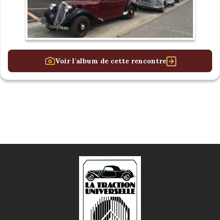
Voir l'album de cette rencontre