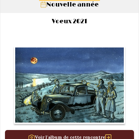
Nouvelle année
Voeux 2021
Voir l'album de cette rencontre