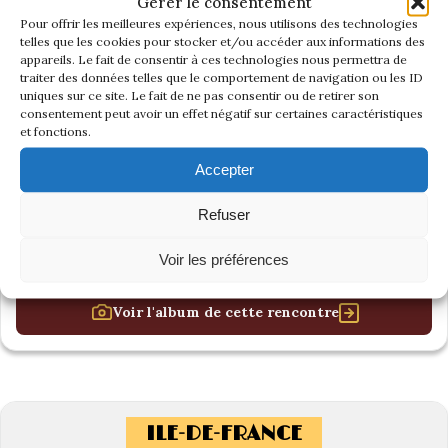
Gérer le consentement
Pour offrir les meilleures expériences, nous utilisons des technologies
telles que les cookies pour stocker et/ou accéder aux informations des
appareils. Le fait de consentir à ces technologies nous permettra de
traiter des données telles que le comportement de navigation ou les ID
uniques sur ce site. Le fait de ne pas consentir ou de retirer son
consentement peut avoir un effet négatif sur certaines caractéristiques
et fonctions.
Accepter
Refuser
Voir les préférences
Voir l'album de cette rencontre
ILE-DE-FRANCE