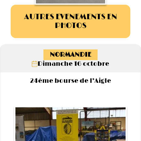
AUTRES EVENEMENTS EN
PHOTOS
NORMANDIE
Dimanche 16 octobre
24ème bourse de l’Aigle