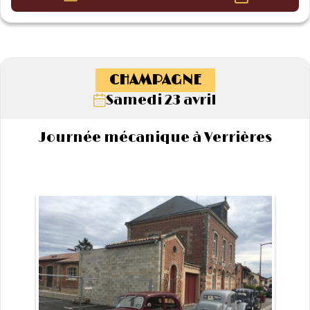
CHAMPAGNE
Samedi 23 avril
Journée mécanique à Verrières