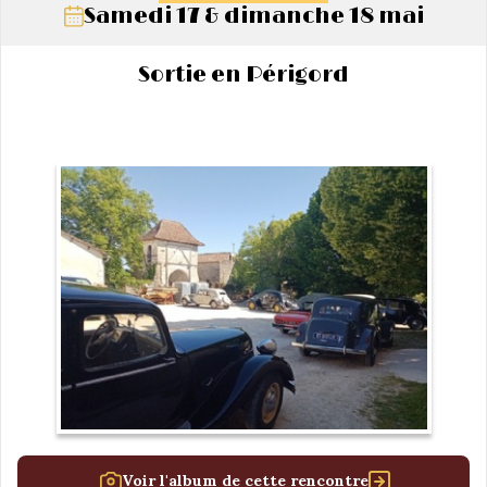
Samedi 17 & dimanche 18 mai
Sortie en Périgord
Voir l'album de cette rencontre