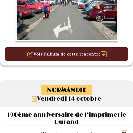
Voir l'album de cette rencontre
NORMANDIE
Vendredi 14 octobre
190ème anniversaire de l’imprimerie
Durand