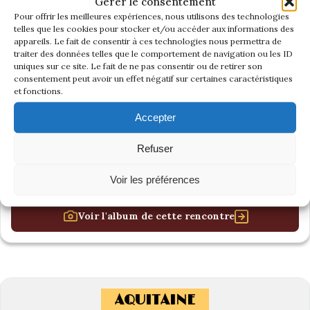
Gérer le consentement
Pour offrir les meilleures expériences, nous utilisons des technologies
telles que les cookies pour stocker et/ou accéder aux informations des
appareils. Le fait de consentir à ces technologies nous permettra de
traiter des données telles que le comportement de navigation ou les ID
uniques sur ce site. Le fait de ne pas consentir ou de retirer son
consentement peut avoir un effet négatif sur certaines caractéristiques
et fonctions.
Accepter
Refuser
Voir les préférences
Voir l'album de cette rencontre
AQUITAINE