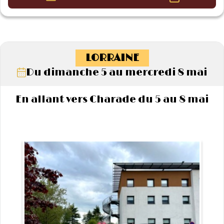
LORRAINE
Du dimanche 5 au mercredi 8 mai
En allant vers Charade du 5 au 8 mai