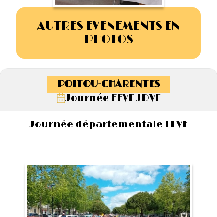
AUTRES EVENEMENTS EN
PHOTOS
POITOU-CHARENTES
Journée FFVE JDVE
Journée départementale FFVE