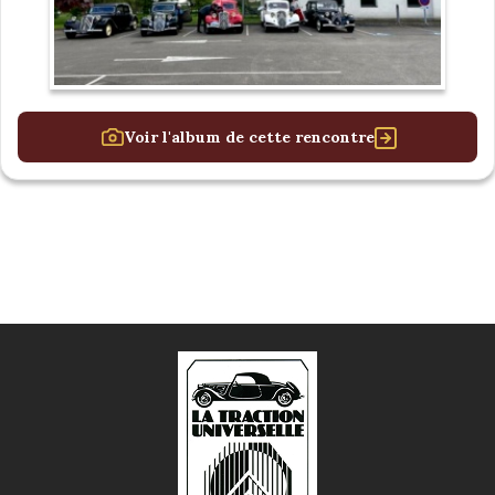
Voir l'album de cette rencontre