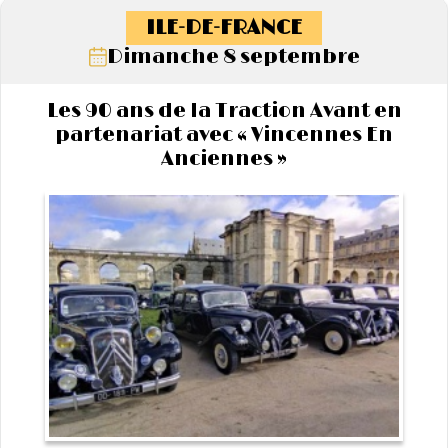
ILE-DE-FRANCE
Dimanche 8 septembre
Les 90 ans de la Traction Avant en
partenariat avec « Vincennes En
Anciennes »