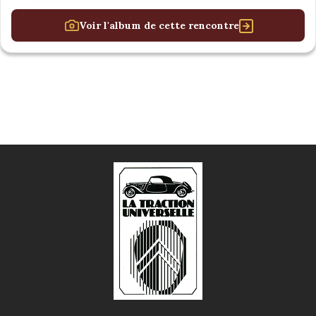
Voir l'album de cette rencontre