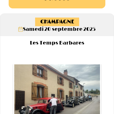
CHAMPAGNE
Samedi 20 septembre 2025
Les Temps Barbares