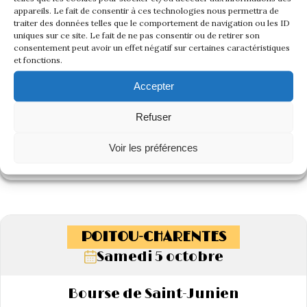
appareils. Le fait de consentir à ces technologies nous permettra de
traiter des données telles que le comportement de navigation ou les ID
uniques sur ce site. Le fait de ne pas consentir ou de retirer son
consentement peut avoir un effet négatif sur certaines caractéristiques
et fonctions.
Accepter
Refuser
Voir les préférences
Voir l'album de cette rencontre
POITOU-CHARENTES
Samedi 5 octobre
Bourse de Saint-Junien