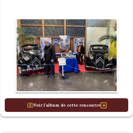
Voir l'album de cette rencontre