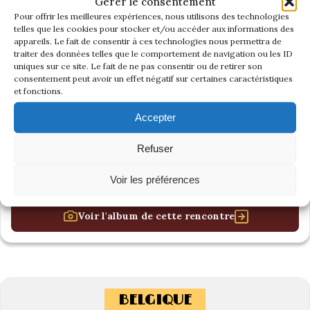
Gérer le consentement
Pour offrir les meilleures expériences, nous utilisons des technologies
telles que les cookies pour stocker et/ou accéder aux informations des
appareils. Le fait de consentir à ces technologies nous permettra de
traiter des données telles que le comportement de navigation ou les ID
uniques sur ce site. Le fait de ne pas consentir ou de retirer son
consentement peut avoir un effet négatif sur certaines caractéristiques
et fonctions.
Accepter
Refuser
Voir les préférences
Voir l'album de cette rencontre
BELGIQUE