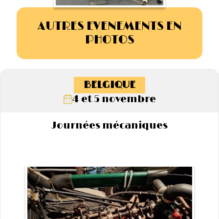
AUTRES EVENEMENTS EN
PHOTOS
BELGIQUE
4 et 5 novembre
Journées mécaniques