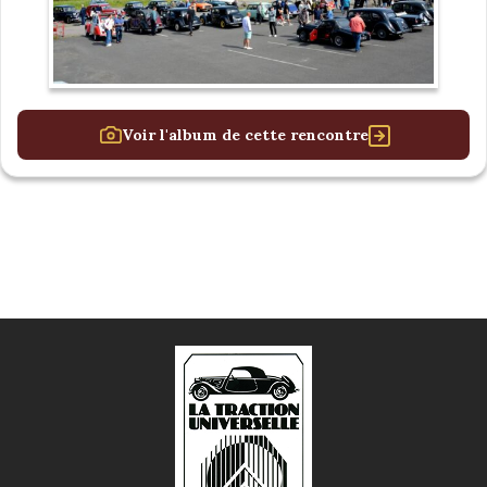
Voir l'album de cette rencontre