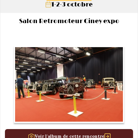
1-2-3 octobre
Salon Retromoteur Ciney expo
Voir l'album de cette rencontre