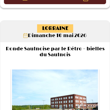
LORRAINE
Dimanche 10 mai 2026
Ronde Saulnoise par le Rétro – bielles
du Saulnois