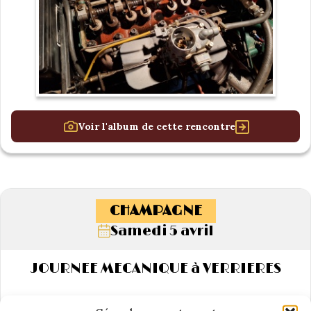
Voir l'album de cette rencontre
CHAMPAGNE
Samedi 5 avril
JOURNEE MECANIQUE à VERRIERES