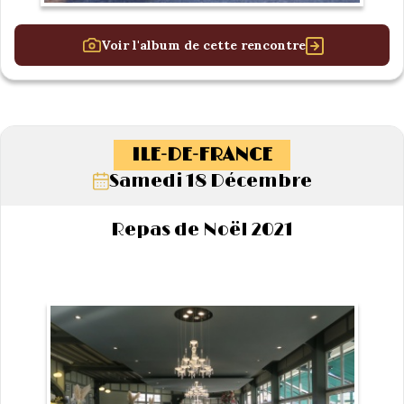
Voir l'album de cette rencontre
ILE-DE-FRANCE
Samedi 18 Décembre
Repas de Noël 2021