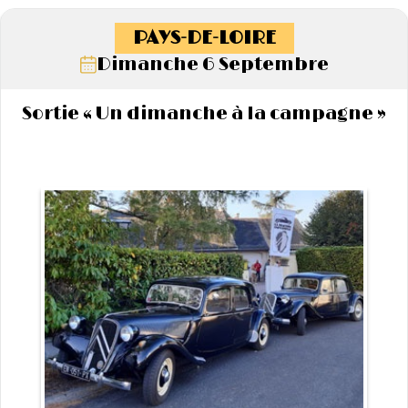
PAYS-DE-LOIRE
Dimanche 6 Septembre
Sortie « Un dimanche à la campagne »