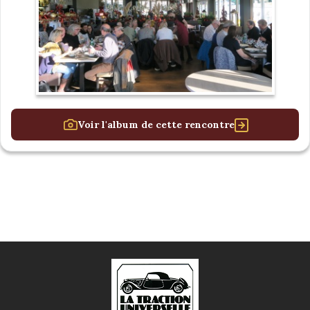
Voir l'album de cette rencontre