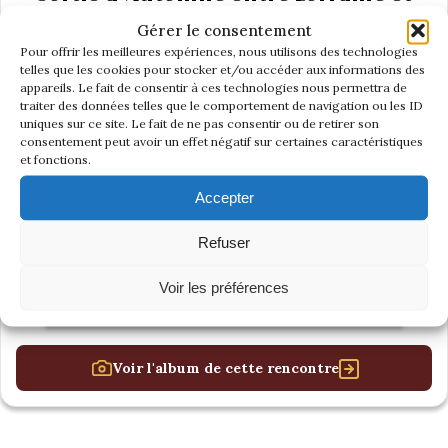
Franche-Comté
Gérer le consentement
Pour offrir les meilleures expériences, nous utilisons des technologies
telles que les cookies pour stocker et/ou accéder aux informations des
appareils. Le fait de consentir à ces technologies nous permettra de
traiter des données telles que le comportement de navigation ou les ID
uniques sur ce site. Le fait de ne pas consentir ou de retirer son
consentement peut avoir un effet négatif sur certaines caractéristiques
et fonctions.
Accepter
Refuser
Voir les préférences
Voir l'album de cette rencontre