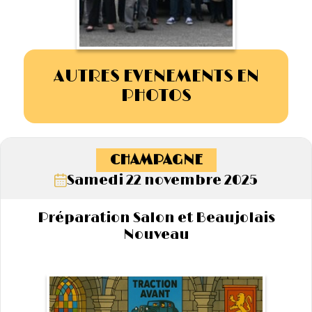
AUTRES EVENEMENTS EN
PHOTOS
CHAMPAGNE
Samedi 22 novembre 2025
Préparation Salon et Beaujolais
Nouveau