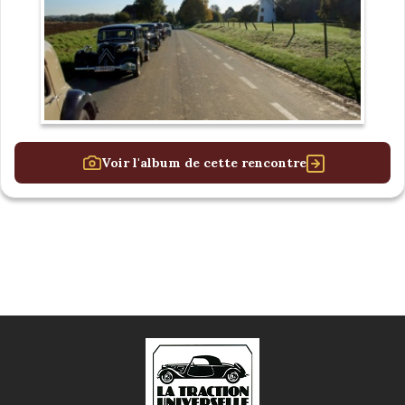
Voir l'album de cette rencontre