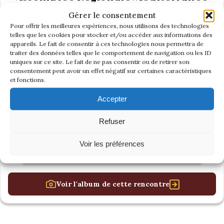
Gérer le consentement
Pour offrir les meilleures expériences, nous utilisons des technologies
telles que les cookies pour stocker et/ou accéder aux informations des
appareils. Le fait de consentir à ces technologies nous permettra de
traiter des données telles que le comportement de navigation ou les ID
uniques sur ce site. Le fait de ne pas consentir ou de retirer son
consentement peut avoir un effet négatif sur certaines caractéristiques
et fonctions.
Accepter
Refuser
Voir les préférences
Voir l'album de cette rencontre