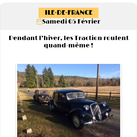
ILE-DE-FRANCE
Samedi 05 Février
Pendant l’hiver, les Traction roulent
quand-même !