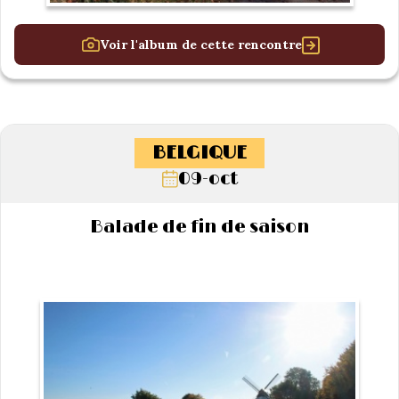
Voir l'album de cette rencontre
BELGIQUE
09-oct
Balade de fin de saison