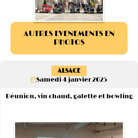
AUTRES EVENEMENTS EN
PHOTOS
ALSACE
Samedi 4 janvier 2025
Réunion, vin chaud, galette et bowling